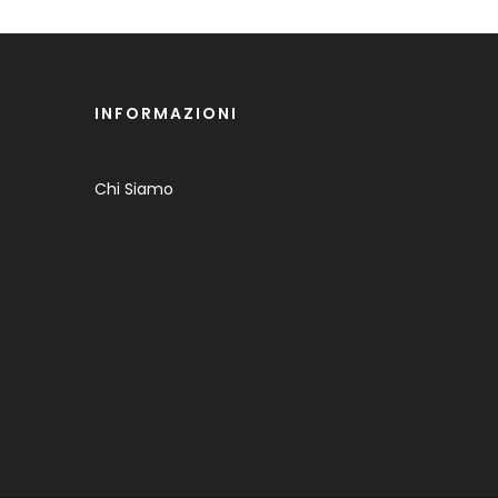
INFORMAZIONI
Chi Siamo