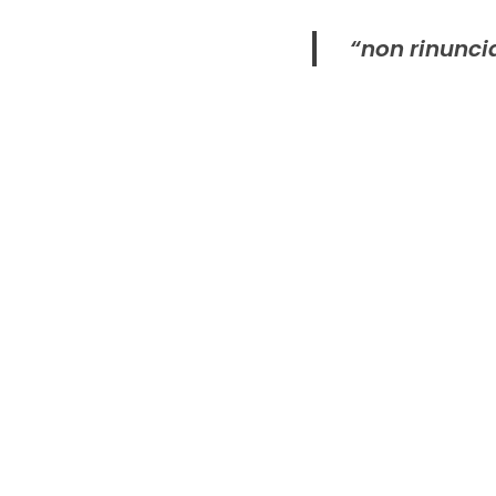
“non rinuncia